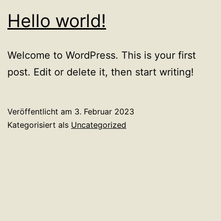
Hello world!
Welcome to WordPress. This is your first
post. Edit or delete it, then start writing!
Veröffentlicht am
3. Februar 2023
Kategorisiert als
Uncategorized