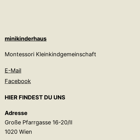
minikinderhaus
Montessori Kleinkindgemeinschaft
E-Mail
Facebook
HIER FINDEST DU UNS
Adresse
Große Pfarrgasse 16-20/II
1020 Wien